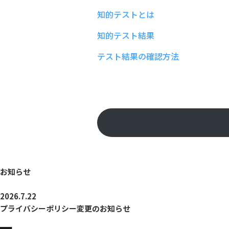
知的テストとは
知的テスト結果
テスト結果の確認方法
お知らせ
2026.7.22
プライバシーポリシー変更のお知らせ