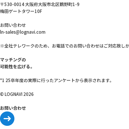
〒530-0014 大阪府大阪市北区鶴野町1-9
梅田ゲートタワー10F
お問い合わせ
ln-sales@lognavi.com
※全社テレワークのため、お電話でのお問い合わせはご対応致し
マッチングの
可能性を広げる。
*1 25卒年度の実際に行ったアンケートから表示されます。
© LOGNAVI 2026
お問い合わせ