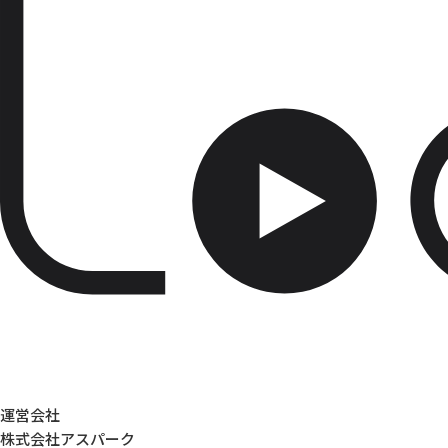
運営会社
株式会社アスパーク