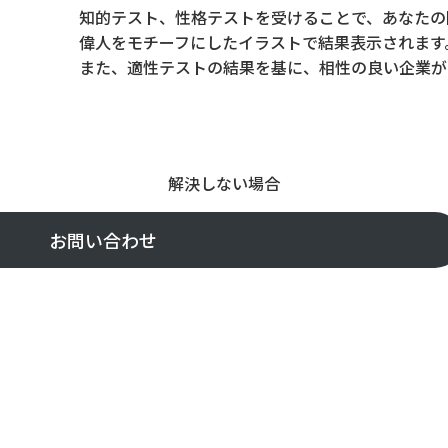
知的テスト、性格テストを受けることで、あなたの
偉人をモチーフにしたイラストで結果表示されます。
また、適性テストの結果を基に、相性の良い企業が
解決しない場合
お問い合わせ