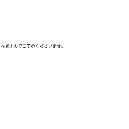
かねますのでご了承くださいませ。