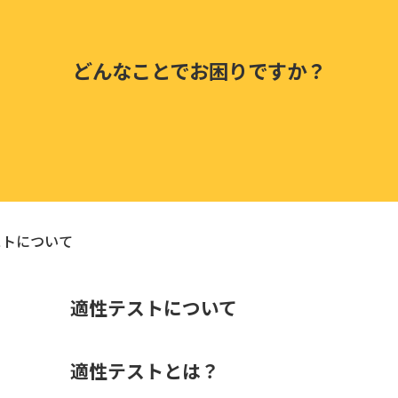
どんなことでお困りですか？
ストについて
適性テストについて
適性テストとは？