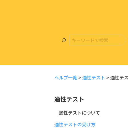
ヘルプ一覧
>
適性テスト
>
適性テ
適性テスト
適性テストについて
適性テストの受け方