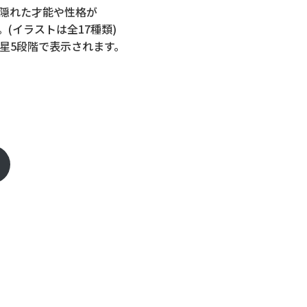
隠れた才能や性格が
(イラストは全17種類)
星5段階で表示されます。