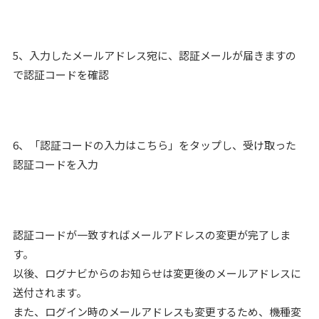
5、入力したメールアドレス宛に、認証メールが届きますの
で認証コードを確認
6、「認証コードの入力はこちら」をタップし、受け取った
認証コードを入力
認証コードが一致すればメールアドレスの変更が完了しま
す。
以後、ログナビからのお知らせは変更後のメールアドレスに
送付されます。
また、ログイン時のメールアドレスも変更するため、機種変