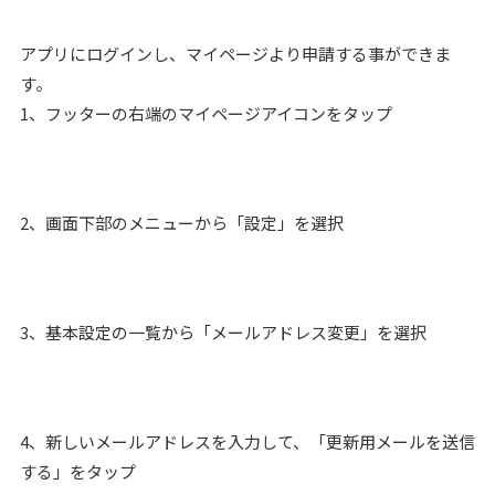
アプリにログインし、マイページより申請する事ができま
す。
1、フッターの右端のマイページアイコンをタップ
2、画面下部のメニューから「設定」を選択
3、基本設定の一覧から「メールアドレス変更」を選択
4、新しいメールアドレスを入力して、「更新用メールを送信
する」をタップ