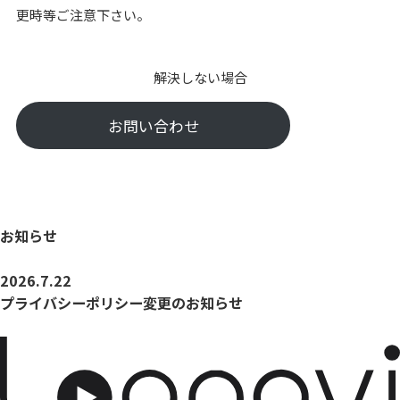
更時等ご注意下さい。
解決しない場合
お問い合わせ
お知らせ
2026.7.22
プライバシーポリシー変更のお知らせ