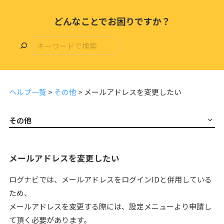
どんなことでお困りですか？
ヘルプ一覧
>
その他
>
メールアドレスを変更したい
その他
メールアドレスを変更したい
ログナビでは、メールアドレスをログインIDと併用している
ため、
メールアドレスを変更する際には、設定メニューより申請し
て頂く必要があります。