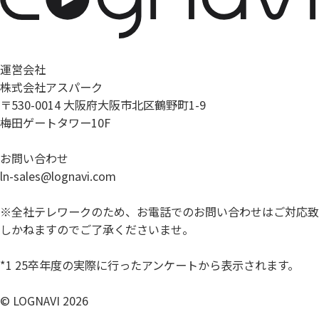
運営会社
株式会社アスパーク
〒530-0014 大阪府大阪市北区鶴野町1-9
梅田ゲートタワー10F
お問い合わせ
ln-sales@lognavi.com
※全社テレワークのため、お電話でのお問い合わせはご対応致
しかねますのでご了承くださいませ。
*1 25卒年度の実際に行ったアンケートから表示されます。
© LOGNAVI 2026