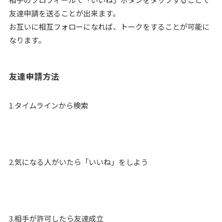
友達申請を送ることが出来ます。
お互いに相互フォローになれば、トークをすることが可能に
なります。
友達申請方法
1.タイムラインから検索
2.気になる人がいたら「いいね」をしよう
3.相手が許可したら友達成立