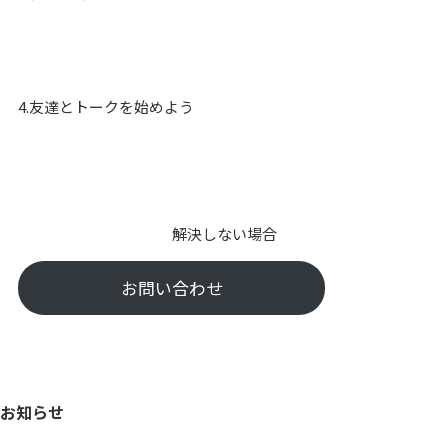
4.友達とトークを始めよう
解決しない場合
お問い合わせ
お知らせ