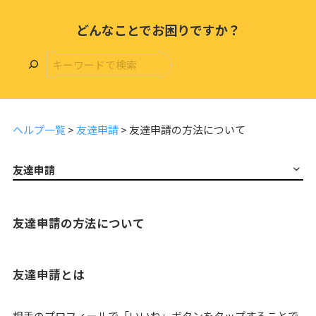
どんなことでお困りですか？
ヘルプ一覧
>
友達申請
>
友達申請の方法について
友達申請
友達申請の方法について
友達申請とは
相手のプロフィールで「いいね」ボタンをタップすることで