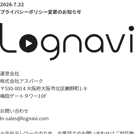
2026.7.22
プライバシーポリシー変更のお知らせ
運営会社
株式会社アスパーク
〒530-0014 大阪府大阪市北区鶴野町1-9
梅田ゲートタワー10F
お問い合わせ
ln-sales@lognavi.com
※全社テレワークのため、お電話でのお問い合わせはご対応致