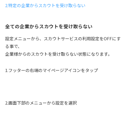
2.特定の企業からスカウトを受け取らない
全ての企業からスカウトを受け取らない
設定メニューから、スカウトサービスの利用設定をOFFにす
る事で、
企業様からのスカウトを受け取らない状態になります。
1.フッターの右端のマイページアイコンをタップ
2.画面下部のメニューから設定を選択