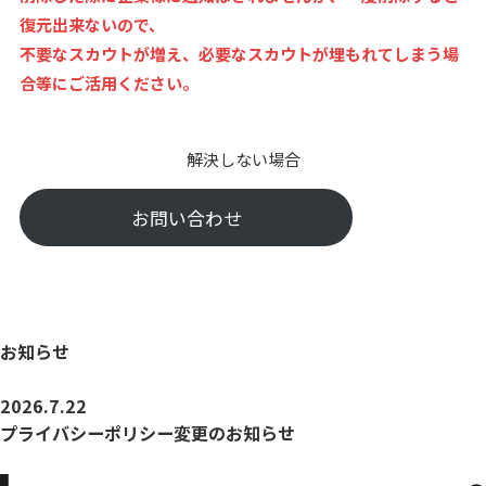
復元出来ないので、
不要なスカウトが増え、必要なスカウトが埋もれてしまう場
合等にご活用ください。
解決しない場合
お問い合わせ
お知らせ
2026.7.22
プライバシーポリシー変更のお知らせ