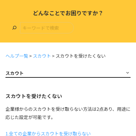
どんなことでお困りですか？
ヘルプ一覧
>
スカウト
>
スカウトを受けたくない
スカウト
スカウトを受けたくない
企業様からのスカウトを受け取らない方法は2点あり、用途に
応じた設定が可能です。
1.全ての企業からスカウトを受け取らない