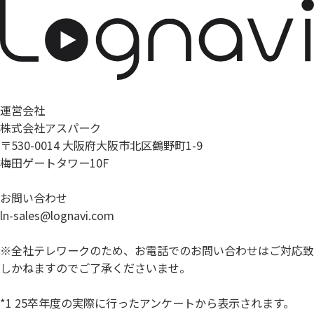
運営会社
株式会社アスパーク
〒530-0014 大阪府大阪市北区鶴野町1-9
梅田ゲートタワー10F
お問い合わせ
ln-sales@lognavi.com
※全社テレワークのため、お電話でのお問い合わせはご対応致
しかねますのでご了承くださいませ。
*1 25卒年度の実際に行ったアンケートから表示されます。