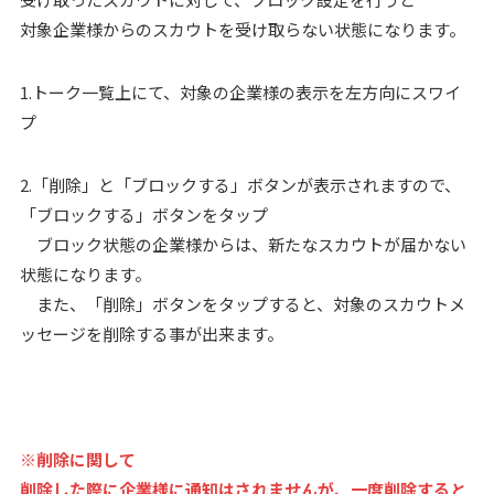
対象企業様からのスカウトを受け取らない状態になります。
1.トーク一覧上にて、対象の企業様の表示を左方向にスワイ
プ
2.「削除」と「ブロックする」ボタンが表示されますので、
「ブロックする」ボタンをタップ
ブロック状態の企業様からは、新たなスカウトが届かない
状態になります。
また、「削除」ボタンをタップすると、対象のスカウトメ
ッセージを削除する事が出来ます。
※削除に関して
削除した際に企業様に通知はされませんが、一度削除すると