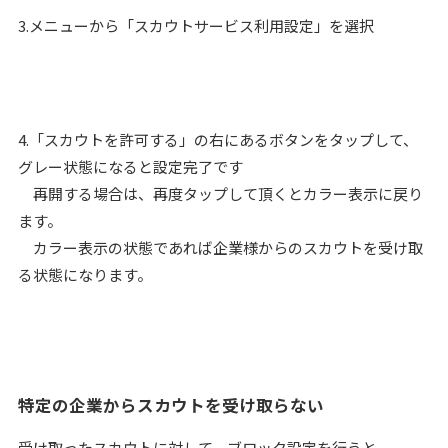
3.メニューから「スカウトサービス利用設定」を選択
4.「スカウトを許可する」の右にあるボタンをタップして、
グレー状態になると設定完了です
再開する場合は、再度タップして頂くとカラー表示に戻り
ます。
カラー表示の状態であれば企業様からのスカウトを受け取
る状態になります。
特定の企業からスカウトを受け取らない
受け取ったスカウトに対して、ブロック設定を行うと