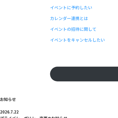
イベントに予約したい
カレンダー連携とは
イベントの招待に関して
イベントをキャンセルしたい
お知らせ
2026.7.22