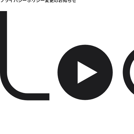
プライバシーポリシー変更のお知らせ