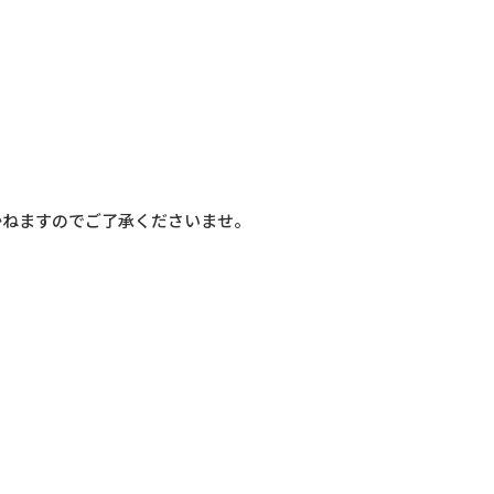
かねますのでご了承くださいませ。