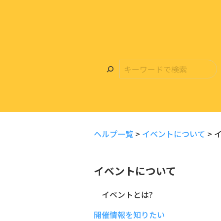
ヘルプ一覧
>
イベントについて
>
イベントについて
イベントとは?
開催情報を知りたい