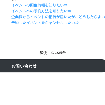
イベントの開催情報を知りたい⇒
イベントへの予約方法を知りたい⇒
企業様からイベントの招待が届いたが、どうしたらよい
予約したイベントをキャンセルしたい⇒
解決しない場合
お問い合わせ