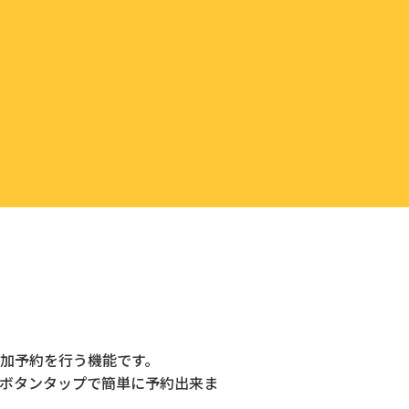
加予約を行う機能です。
ボタンタップで簡単に予約出来ま