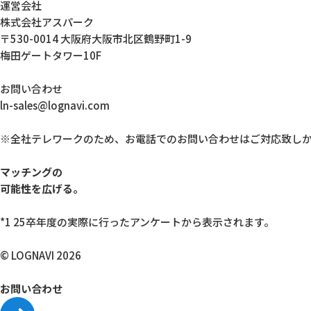
運営会社
株式会社アスパーク
〒530-0014 大阪府大阪市北区鶴野町1-9
梅田ゲートタワー10F
お問い合わせ
ln-sales@lognavi.com
※全社テレワークのため、お電話でのお問い合わせはご対応致し
マッチングの
可能性を広げる。
*1 25卒年度の実際に行ったアンケートから表示されます。
© LOGNAVI 2026
お問い合わせ