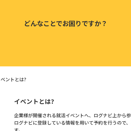
どんなことでお困りですか？
イベントとは?
イベントとは?
企業様が開催される就活イベントへ、ログナビ上から参
ログナビに登録している情報を用いて予約を行うので、
す。