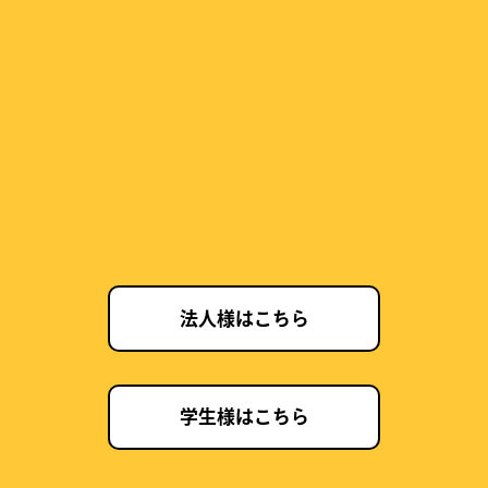
法人様はこちら
学生様はこちら