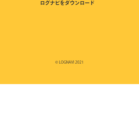
ログナビをダウンロード
© LOGNAVI 2021