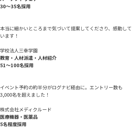
30〜35名採用
本当に細かいところまで気づいて提案してくださり、感動して
います！
学校法人三幸学園
教育・人材派遣・人材紹介
51～100名採用
イベント予約の約半分がログナビ経由に。エントリー数も
3,000名を超えました！
株式会社メディクルード
医療機器・医薬品
5名程度採用