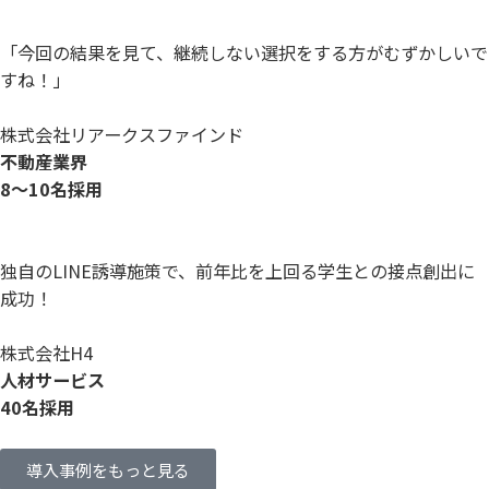
「今回の結果を見て、継続しない選択をする方がむずかしいで
すね！」
株式会社リアークスファインド
不動産業界
8〜10名採用
独自のLINE誘導施策で、前年比を上回る学生との接点創出に
成功！
株式会社H4
人材サービス
40名採用
導入事例をもっと見る