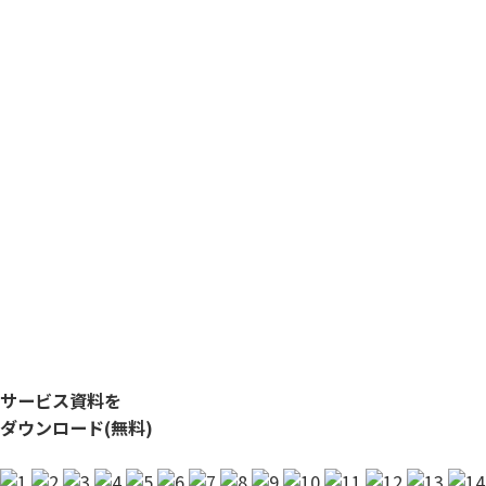
サービス資料を
ダウンロード(無料)