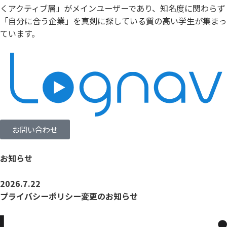
くアクティブ層」がメインユーザーであり、知名度に関わらず
「自分に合う企業」を真剣に探している質の高い学生が集まっ
ています。
お問い合わせ
お知らせ
2026.7.22
プライバシーポリシー変更のお知らせ