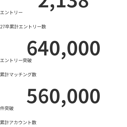
エントリー
27卒累計エントリー数
640,000
エントリー突破
累計マッチング数
560,000
件突破
累計アカウント数