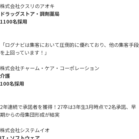
株式会社クスリのアオキ
ドラッグストア・調剤薬局
1100名採用
「ログナビは集客において圧倒的に優れており、他の集客手段
を上回っています！」
株式会社チャーム・ケア・コーポレーション
介護
100名採用
2年連続で承諾者を獲得！27卒は3年生3月時点で2名承諾、早
期からの母集団形成が結実
株式会社システムイオ
IT・ソフトウェア