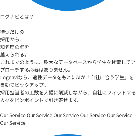
ログナビとは？
待つだけの
採用から、
知名度の壁を
越えられる。
これまでのように、膨大なデータベースから学生を検索してア
プローチする必要はありません。
Lognaviなら、適性データをもとにAIが「自社に合う学生」を
自動でピックアップ。
採用担当者の工数を大幅に削減しながら、自社にフィットする
人材をピンポイントで引き寄せます。
Our Service
Our Service
Our Service
Our Service
Our Service
Our Service