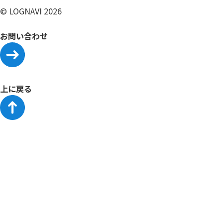
© LOGNAVI 2026
お問い合わせ
上に戻る