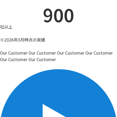
900
社以上
※2026年3月時点の実績
Our Customer
Our Customer
Our Customer
Our Customer
Our Customer
Our Customer