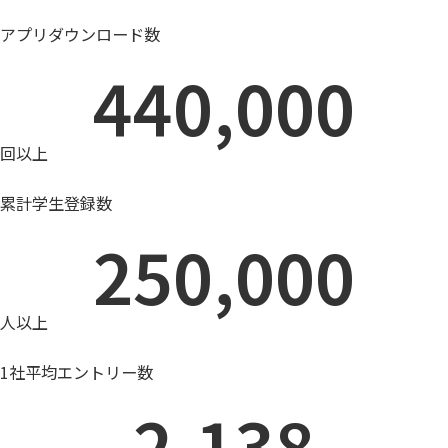
アプリダウンロード数
440,000
回以上
累計学生登録数
250,000
人以上
1社平均エントリー数
2,138