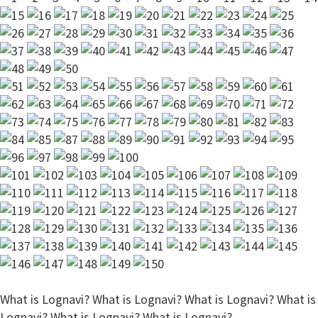
What is Lognavi?
What is Lognavi?
What is Lognavi?
What is
Lognavi?
What is Lognavi?
What is Lognavi?