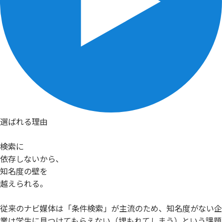
選ばれる理由
検索に
依存しないから、
知名度の壁を
越えられる。
従来のナビ媒体は「条件検索」が主流のため、知名度がない企
業は学生に見つけてもらえない（埋もれてしまう）という課題