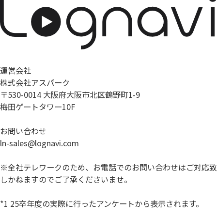
運営会社
株式会社アスパーク
〒530-0014 大阪府大阪市北区鶴野町1-9
梅田ゲートタワー10F
お問い合わせ
ln-sales@lognavi.com
※全社テレワークのため、お電話でのお問い合わせはご対応致
しかねますのでご了承くださいませ。
*1 25卒年度の実際に行ったアンケートから表示されます。