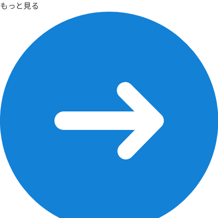
もっと見る