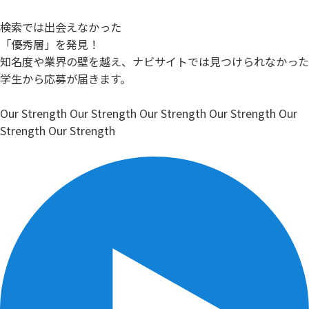
検索では出会えなかった
「優秀層」を発見！
知名度や業界の壁を越え、ナビサイトでは見つけられなかった
学生から応募が届きます。
Our Strength
Our Strength
Our Strength
Our Strength
Our
Strength
Our Strength