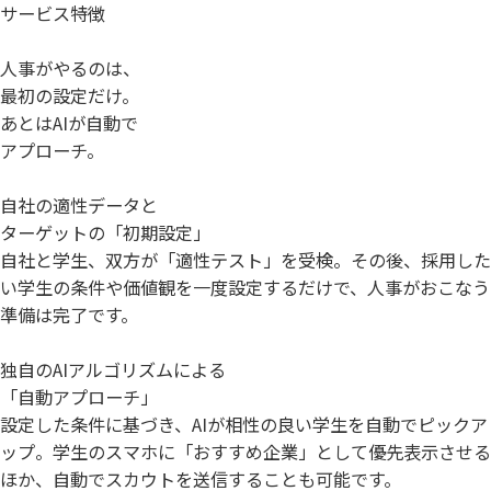
サービス特徴
人事がやるのは、
最初の設定だけ。
あとはAIが自動で
アプローチ。
自社の適性データと
ターゲットの「初期設定」
自社と学生、双方が「適性テスト」を受検。その後、採用した
い学生の条件や価値観を一度設定するだけで、人事がおこなう
準備は完了です。
独自のAIアルゴリズムによる
「自動アプローチ」
設定した条件に基づき、AIが相性の良い学生を自動でピックア
ップ。学生のスマホに「おすすめ企業」として優先表示させる
ほか、自動でスカウトを送信することも可能です。