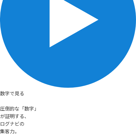
数字で見る
圧倒的な「数字」
が証明する、
ログナビの
集客力。