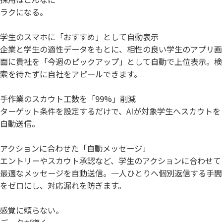
ラクになる。
学生のスマホに「おすすめ」として自動表示
企業と学生の適性データをもとに、相性の良い学生のアプリ画
面に貴社を「今週のピックアップ」として自動で上位表示。検
索を待たずに自社をアピールできます。
手作業のスカウト工数を「99%」削減
ターゲット条件を設定するだけで、AIが対象学生へスカウトを
自動送信。
アクションに合わせた「自動メッセージ」
エントリーやスカウト承認など、学生のアクションに合わせて
最適なメッセージを自動送信。一人ひとりへ個別返信する手間
をゼロにし、対応漏れを防ぎます。
感覚に頼らない。