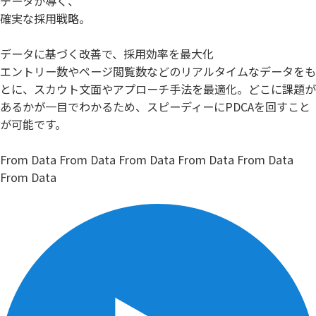
データが導く、
確実な採用戦略。
データに基づく改善で、採用効率を最大化
エントリー数やページ閲覧数などのリアルタイムなデータをも
とに、スカウト文面やアプローチ手法を最適化。どこに課題が
あるかが一目でわかるため、スピーディーにPDCAを回すこと
が可能です。
From Data
From Data
From Data
From Data
From Data
From Data