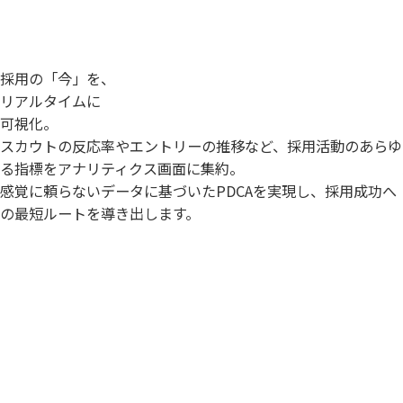
採用の「今」を、
リアルタイムに
可視化。
スカウトの反応率やエントリーの推移など、採用活動のあらゆ
る指標をアナリティクス画面に集約。
感覚に頼らないデータに基づいたPDCAを実現し、採用成功へ
の最短ルートを導き出します。