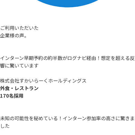
ご利用いただいた
企業様の声。
インターン早期予約の約半数がログナビ経由！想定を超える反
響に驚いています
株式会社すかいらーくホールディングス
外食・レストラン
170名採用
未知の可能性を秘めている！インターン参加率の高さに驚きま
した