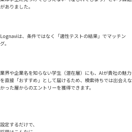
がありました。
Lognaviは、条件ではなく「適性テストの結果」でマッチン
グ。
業界や企業名を知らない学生（潜在層）にも、AIが貴社の魅力
を直接「おすすめ」として届けるため、検索待ちでは出会えな
かった層からのエントリーを獲得できます。
設定するだけで、
採用はこんなに