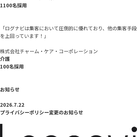
1100名採用
「ログナビは集客において圧倒的に優れており、他の集客手段
を上回っています！」
株式会社チャーム・ケア・コーポレーション
介護
100名採用
お知らせ
2026.7.22
プライバシーポリシー変更のお知らせ