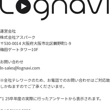
運営会社
株式会社アスパーク
〒530-0014 大阪府大阪市北区鶴野町1-9
梅田ゲートタワー10F
お問い合わせ
ln-sales@lognavi.com
※全社テレワークのため、お電話でのお問い合わせはご対応致
しかねますのでご了承くださいませ。
*1 25卒年度の実際に行ったアンケートから表示されます。