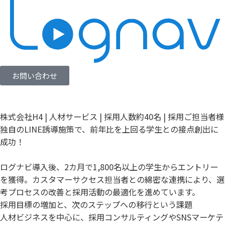
お問い合わせ
株式会社H4 | 人材サービス | 採用人数約40名 | 採用ご担当者様
独自のLINE誘導施策で、前年比を上回る学生との接点創出に
成功！
ログナビ導入後、2カ月で1,800名以上の学生からエントリー
を獲得。カスタマーサクセス担当者との綿密な連携により、選
考プロセスの改善と採用活動の最適化を進めています。
採用目標の増加と、次のステップへの移行という課題
人材ビジネスを中心に、採用コンサルティングやSNSマーケテ