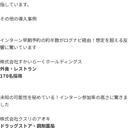
指しています。
その他の導入事例
インターン早期予約の約半数がログナビ経由！想定を超える反
響に驚いています
株式会社すかいらーくホールディングス
外食・レストラン
170名採用
未知の可能性を秘めている！インターン参加率の高さに驚きま
した
株式会社クスリのアオキ
ドラッグストア・調剤薬局