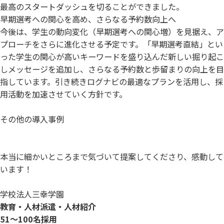
最高のスタートダッシュを切ることができました。
早期選考への関心を高め、さらなる予約数向上へ
今後は、学生の動向変化（早期選考への関心増）を見据え、ア
プローチをさらに進化させる予定です。「早期選考直結」とい
った学生の関心が高いキーワードを盛り込んだ新しい掘り起こ
しメッセージを追加し、さらなる予約数と歩留まりの向上を目
指しています。引き続きログナビの最適なプランを活用し、採
用活動を加速させていく方針です。
その他の導入事例
本当に細かいところまで気づいて提案してくださり、感動して
います！
学校法人三幸学園
教育・人材派遣・人材紹介
51～100名採用