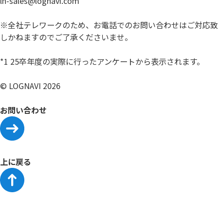
ln-sales@lognavi.com
※全社テレワークのため、お電話でのお問い合わせはご対応致
しかねますのでご了承くださいませ。
*1 25卒年度の実際に行ったアンケートから表示されます。
© LOGNAVI 2026
お問い合わせ
上に戻る