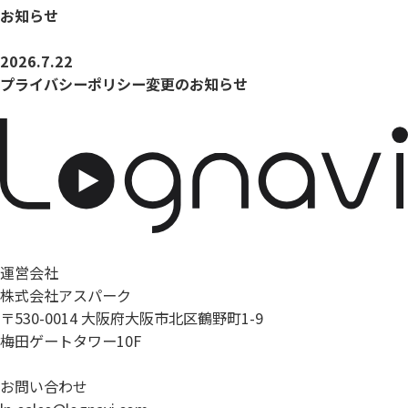
お知らせ
2026.7.22
プライバシーポリシー変更のお知らせ
運営会社
株式会社アスパーク
〒530-0014 大阪府大阪市北区鶴野町1-9
梅田ゲートタワー10F
お問い合わせ