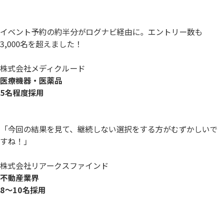
イベント予約の約半分がログナビ経由に。エントリー数も
3,000名を超えました！
株式会社メディクルード
医療機器・医薬品
5名程度採用
「今回の結果を見て、継続しない選択をする方がむずかしいで
すね！」
株式会社リアークスファインド
不動産業界
8〜10名採用