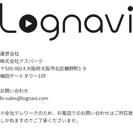
運営会社
株式会社アスパーク
〒530-0014 大阪府大阪市北区鶴野町1-9
梅田ゲートタワー10F
お問い合わせ
ln-sales@lognavi.com
※全社テレワークのため、お電話でのお問い合わせはご対応致
しかねますのでご了承くださいませ。