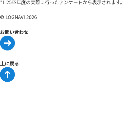
*1 25卒年度の実際に行ったアンケートから表示されます。
© LOGNAVI 2026
お問い合わせ
上に戻る