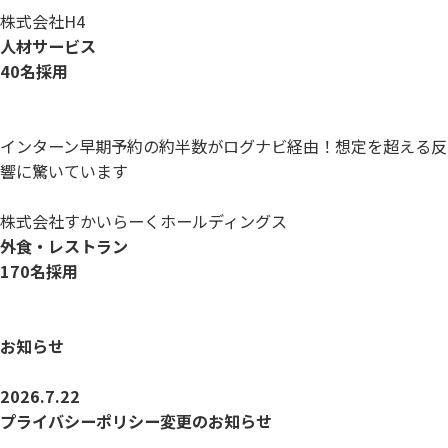
株式会社H4
人材サービス
40名採用
インターン早期予約の約半数がログナビ経由！想定を超える反
響に驚いています
株式会社すかいらーくホールディングス
外食・レストラン
170名採用
お知らせ
2026.7.22
プライバシーポリシー変更のお知らせ