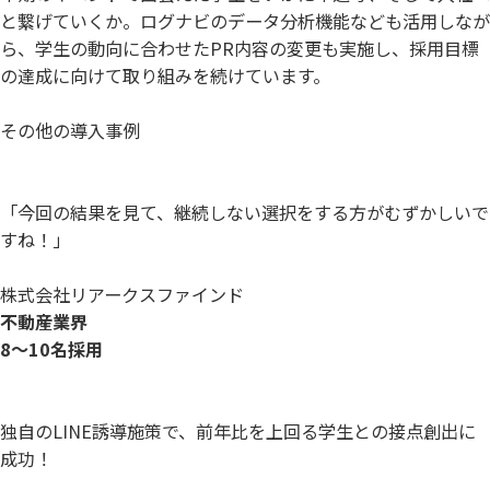
と繋げていくか。ログナビのデータ分析機能なども活用しなが
ら、学生の動向に合わせたPR内容の変更も実施し、採用目標
の達成に向けて取り組みを続けています。
その他の導入事例
「今回の結果を見て、継続しない選択をする方がむずかしいで
すね！」
株式会社リアークスファインド
不動産業界
8〜10名採用
独自のLINE誘導施策で、前年比を上回る学生との接点創出に
成功！