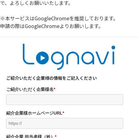
で、よろしくお願いいたします。
※本サービスはGoogleChromeを推奨しております。
申請の際はGoogleChromeよりお願いします。
ご紹介いただく企業様の情報をご記入ください
ご紹介いただく企業様名
*
紹介企業様ホームページURL
*
紹介企業 担当者様（姓）
*