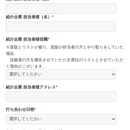
紹介企業 担当者様（名）
*
紹介企業 担当者様役職
*
※直販とリストが被り、直販が担当者の方とやり取りをしていた
場合、
決裁者の方を優先させていただき貴社のリストとさせていただ
く場合がございます。
紹介企業 担当者様アドレス
*
打ち合わせ日程
*