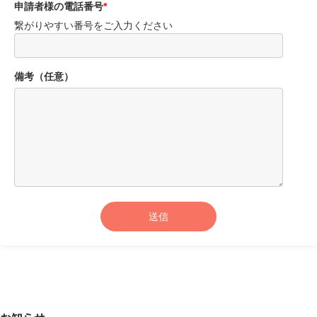
申請者様の電話番号
*
繋がりやすい番号をご入力ください
備考（任意）