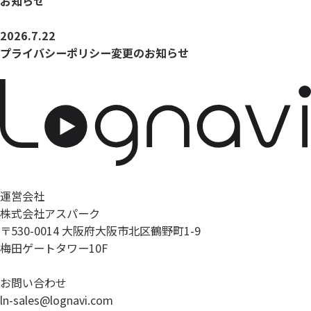
お知らせ
2026.7.22
プライバシーポリシー変更のお知らせ
運営会社
株式会社アスパーク
〒530-0014 大阪府大阪市北区鶴野町1-9
梅田ゲートタワー10F
お問い合わせ
ln-sales@lognavi.com