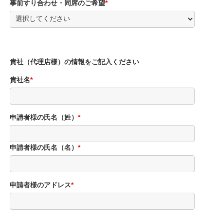
事前すり合わせ・同席のご希望
*
貴社（代理店様）の情報をご記入ください
貴社名
*
申請者様の氏名（姓）
*
申請者様の氏名（名）
*
申請者様のアドレス
*