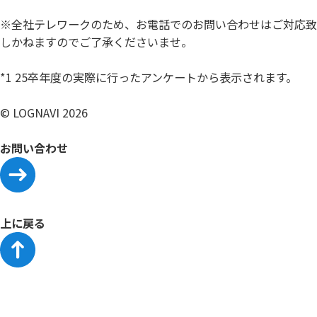
※全社テレワークのため、お電話でのお問い合わせはご対応致
しかねますのでご了承くださいませ。
*1 25卒年度の実際に行ったアンケートから表示されます。
© LOGNAVI 2026
お問い合わせ
上に戻る