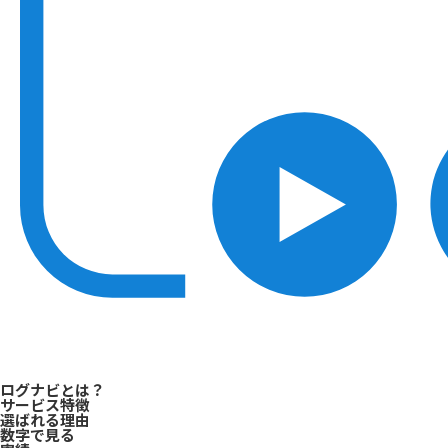
ログナビとは？
サービス特徴
選ばれる理由
数字で見る