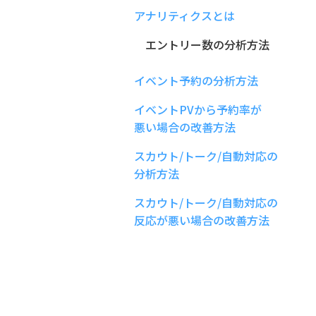
アナリティクスとは
エントリー数の分析方法
イベント予約の分析方法
イベントPVから予約率が
悪い場合の改善方法
スカウト/トーク/自動対応の
分析方法
スカウト/トーク/自動対応の
反応が悪い場合の改善方法