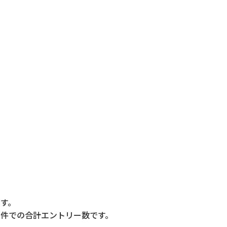
す。
件での合計エントリー数です。