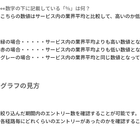
👀
数字の下に記載している「％」は何？
こちらの数値はサービス内の業界平均と比較して、高いのか低
緑の場合・・・・・サービス内の業界平均よりも高い数値と
赤の場合・・・・・サービス内の業界平均よりも低い数値と
グレーの場合・・・サービス内の業界平均と同じ数値となっ
グラフの見方
絞り込んだ期間内のエントリー数を確認することが可能です。
各経路毎にどれくらいのエントリーがあったのかを確認するこ