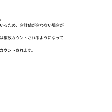
。
いるため、合計値が合わない場合が
は複数カウントされるようになって
でカウントされます。