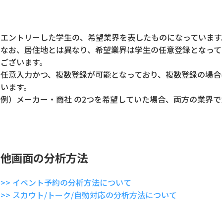
エントリーした学生の、希望業界を表したものになっています
なお、居住地とは異なり、希望業界は学生の任意登録となって
ございます。
任意入力かつ、複数登録が可能となっており、複数登録の場合
います。
例）メーカー・商社 の2つを希望していた場合、両方の業界
他画面の分析方法
>> イベント予約の分析方法について
>> スカウト/トーク/自動対応の分析方法について