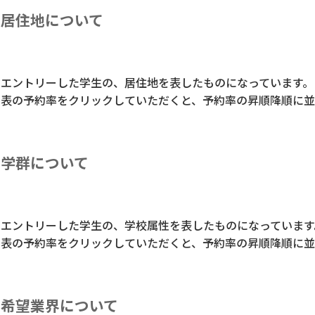
居住地について
エントリーした学生の、居住地を表したものになっています。
表の予約率をクリックしていただくと、予約率の昇順降順に並
学群について
エントリーした学生の、学校属性を表したものになっています
表の予約率をクリックしていただくと、予約率の昇順降順に並
希望業界について