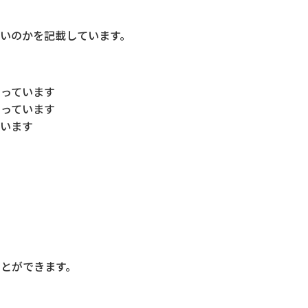
いのかを記載しています。
なっています
なっています
ています
とができます。