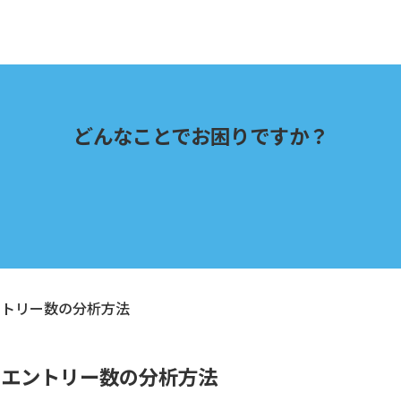
どんなことでお困りですか？
ントリー数の分析方法
エントリー数の分析方法