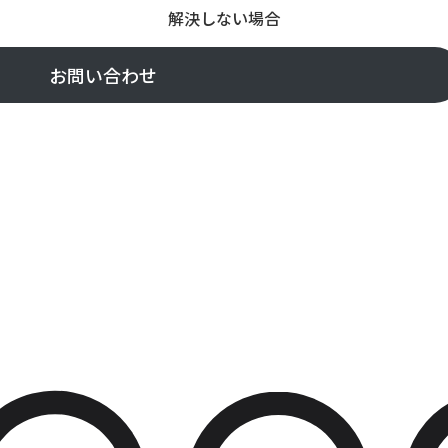
解決しない場合
お問い合わせ