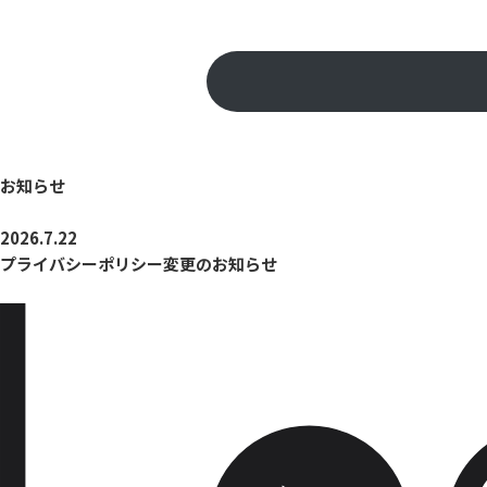
お知らせ
2026.7.22
プライバシーポリシー変更のお知らせ