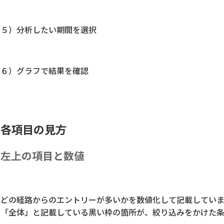
５）分析したい期間を選択
６）グラフで結果を確認
各項目の見方
左上の項目と数値
どの経路からのエントリーが多いかを数値化して記載していま
「全体」と記載している黒い枠の箇所が、絞り込みをかけた条