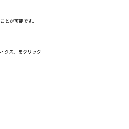
ことが可能です。
ィクス」をクリック