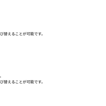
び替えることが可能です。
。
び替えることが可能です。