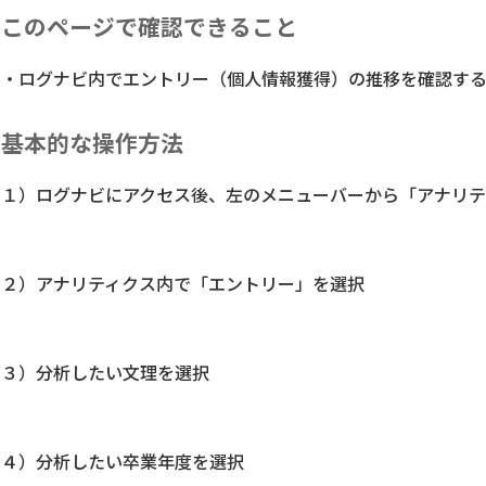
このページで確認できること
・ログナビ内でエントリー（個人情報獲得）の推移を確認する
基本的な操作方法
１）ログナビにアクセス後、左のメニューバーから「アナリテ
２）アナリティクス内で「エントリー」を選択
３）分析したい文理を選択
４）分析したい卒業年度を選択