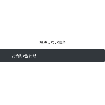
解決しない場合
お問い合わせ