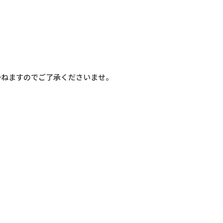
かねますのでご了承くださいませ。