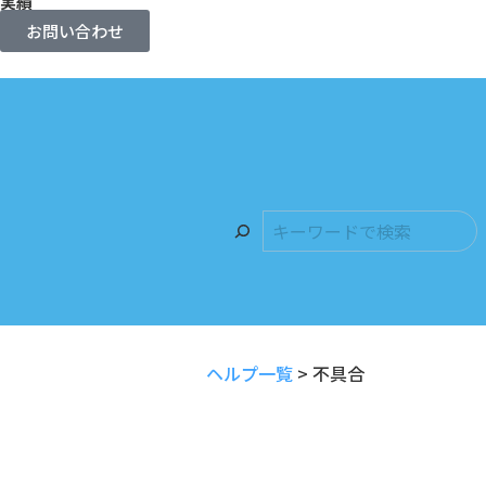
実績
お問い合わせ
ヘルプ一覧
>
不具合