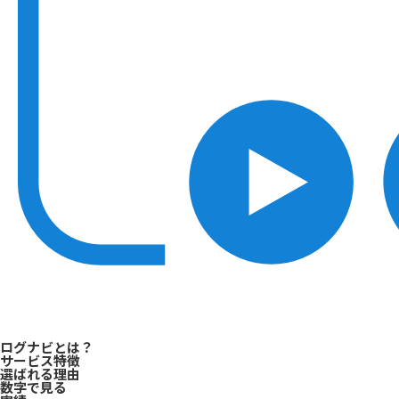
ログナビとは？
サービス特徴
選ばれる理由
数字で見る