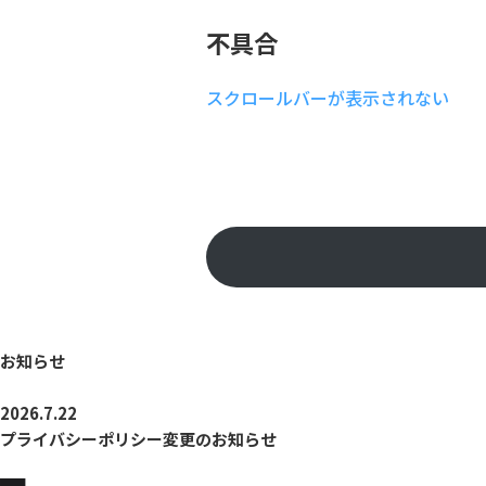
不具合
スクロールバーが表示されない
お知らせ
2026.7.22
プライバシーポリシー変更のお知らせ