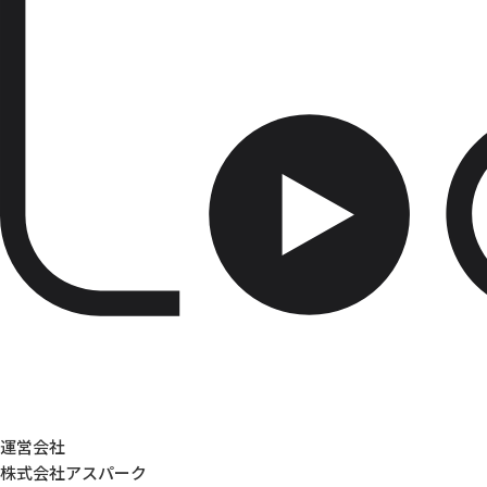
運営会社
株式会社アスパーク