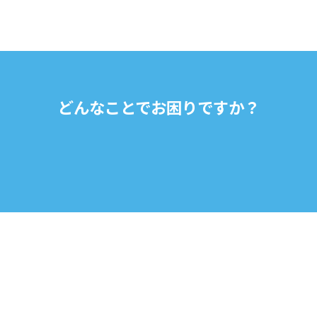
どんなことでお困りですか？