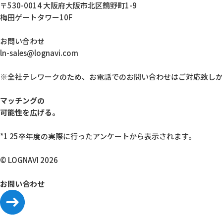
〒530-0014 大阪府大阪市北区鶴野町1-9
梅田ゲートタワー10F
お問い合わせ
ln-sales@lognavi.com
※全社テレワークのため、お電話でのお問い合わせはご対応致し
マッチングの
可能性を広げる。
*1 25卒年度の実際に行ったアンケートから表示されます。
© LOGNAVI 2026
お問い合わせ