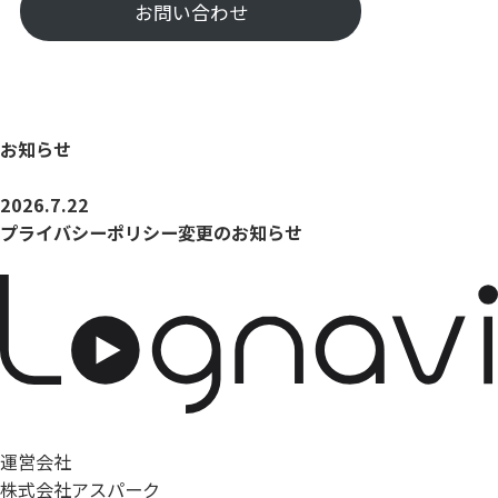
お問い合わせ
お知らせ
2026.7.22
プライバシーポリシー変更のお知らせ
運営会社
株式会社アスパーク