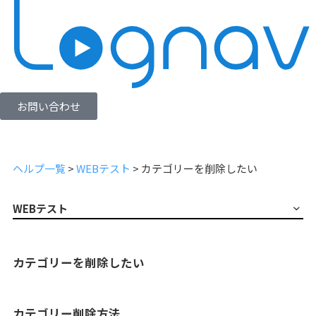
お問い合わせ
ヘルプ一覧
>
WEBテスト
>
カテゴリーを削除したい
WEBテスト
カテゴリーを削除したい
カテゴリー削除方法