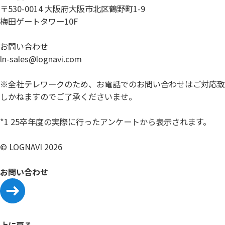
〒530-0014 大阪府大阪市北区鶴野町1-9
梅田ゲートタワー10F
お問い合わせ
ln-sales@lognavi.com
※全社テレワークのため、お電話でのお問い合わせはご対応致
しかねますのでご了承くださいませ。
*1 25卒年度の実際に行ったアンケートから表示されます。
© LOGNAVI 2026
お問い合わせ