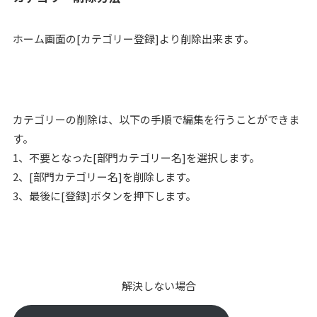
ホーム画面の[カテゴリー登録]より削除出来ます。
カテゴリーの削除は、以下の手順で編集を行うことができま
す。
1、不要となった[部門カテゴリー名]を選択します。
2、[部門カテゴリー名]を削除します。
3、最後に[登録]ボタンを押下します。
解決しない場合