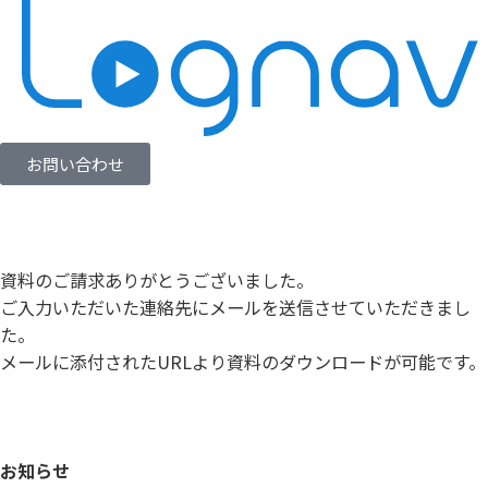
お問い合わせ
資料のご請求ありがとうございました。
ご入力いただいた連絡先にメールを送信させていただきまし
た。
メールに添付されたURLより資料のダウンロードが可能です。
お知らせ