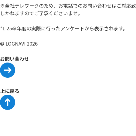
※全社テレワークのため、お電話でのお問い合わせはご対応致
しかねますのでご了承くださいませ。
*1 25卒年度の実際に行ったアンケートから表示されます。
© LOGNAVI 2026
お問い合わせ
上に戻る