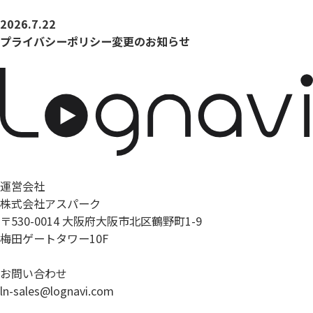
2026.7.22
プライバシーポリシー変更のお知らせ
運営会社
株式会社アスパーク
〒530-0014 大阪府大阪市北区鶴野町1-9
梅田ゲートタワー10F
お問い合わせ
ln-sales@lognavi.com