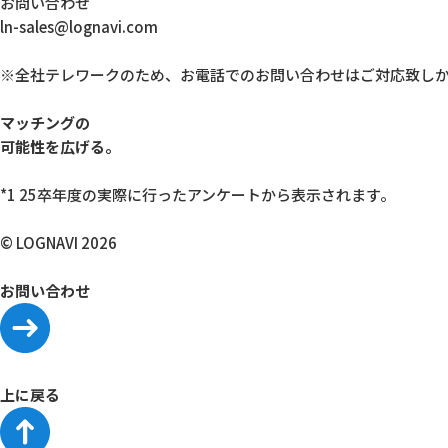
お問い合わせ
ln-sales@lognavi.com
※全社テレワークのため、お電話でのお問い合わせはご対応致し
マッチングの
可能性を広げる。
*1 25卒年度の実際に行ったアンケートから表示されます。
© LOGNAVI 2026
お問い合わせ
上に戻る