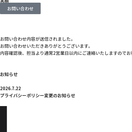
実績
お問い合わせ
お問い合わせ内容が送信されました。
お問い合わせいただきありがとうございます。
内容確認後、担当より通常2営業日以内にご連絡いたしますのでお
お知らせ
2026.7.22
プライバシーポリシー変更のお知らせ