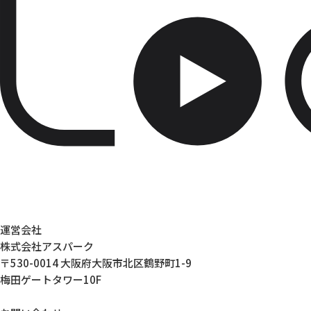
運営会社
株式会社アスパーク
〒530-0014 大阪府大阪市北区鶴野町1-9
梅田ゲートタワー10F