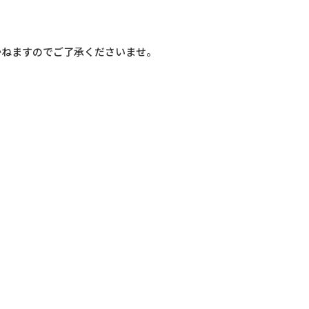
かねますのでご了承くださいませ。