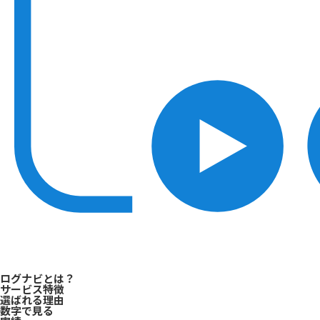
ログナビとは？
サービス特徴
選ばれる理由
数字で見る