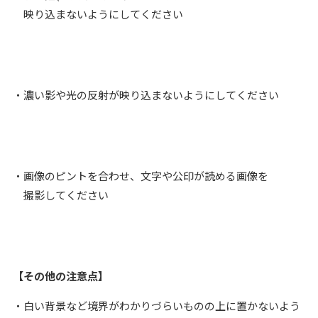
映り込まないようにしてください
・濃い影や光の反射が映り込まないようにしてください
・画像のピントを合わせ、文字や公印が読める画像を
撮影してください
【その他の注意点】
・白い背景など境界がわかりづらいものの上に置かないよう