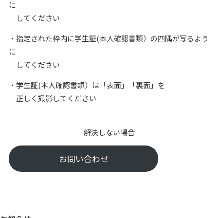
に
してください
・指定された枠内に学生証(本人確認書類）の四隅が写るよう
に
してください
・学生証(本人確認書類）は「表面」「裏面」を
正しく撮影してください
解決しない場合
お問い合わせ