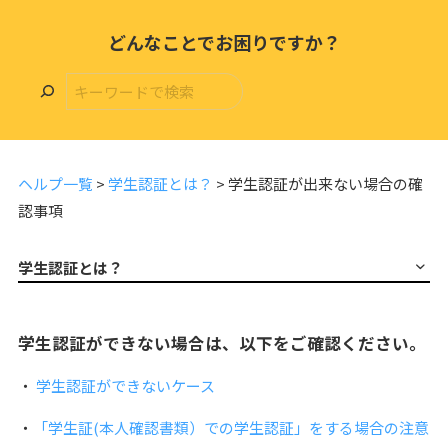
どんなことでお困りですか？
ヘルプ一覧
>
学生認証とは？
>
学生認証が出来ない場合の確
認事項
学生認証とは？
学生認証ができない場合は、以下をご確認ください。
・
学生認証ができないケース
・
「学生証(本人確認書類）での学生認証」をする場合の注意