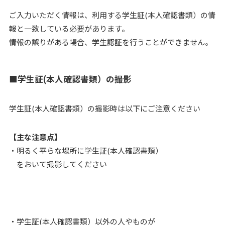
ご入力いただく情報は、利用する学生証(本人確認書類）の情
報と一致している必要があります。
情報の誤りがある場合、学生認証を行うことができません。
■学生証(本人確認書類）の撮影
学生証(本人確認書類）の撮影時は以下にご注意ください
【主な注意点】
・明るく平らな場所に学生証(本人確認書類）
をおいて撮影してください
・学生証(本人確認書類）以外の人やものが