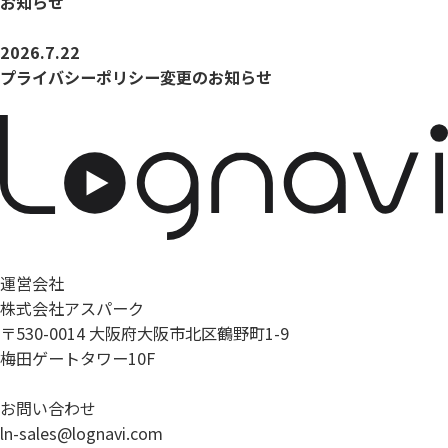
お知らせ
2026.7.22
プライバシーポリシー変更のお知らせ
運営会社
株式会社アスパーク
〒530-0014 大阪府大阪市北区鶴野町1-9
梅田ゲートタワー10F
お問い合わせ
ln-sales@lognavi.com