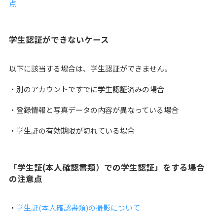
点
学生認証ができないケース
以下に該当する場合は、学生認証ができません。
・別のアカウントですでに学生認証済みの場合
・登録情報と写真データの内容が異なっている場合
・学生証の有効期限が切れている場合
「学生証(本人確認書類）での学生認証」をする場合
の注意点
・
学生証(本人確認書類)の撮影について