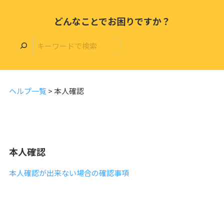
どんなことでお困りですか？
ヘルプ一覧
>
本人確認
本人確認
本人確認が出来ない場合の確認事項