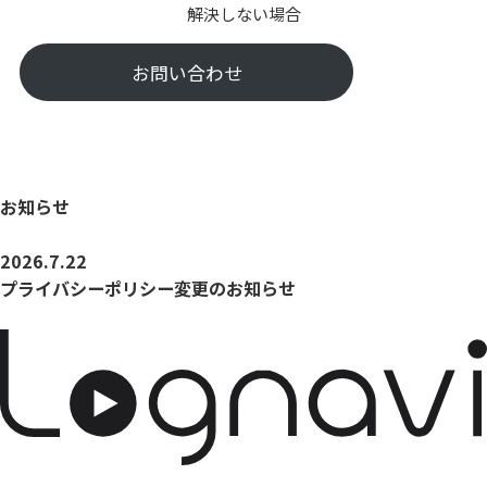
解決しない場合
お問い合わせ
お知らせ
2026.7.22
プライバシーポリシー変更のお知らせ