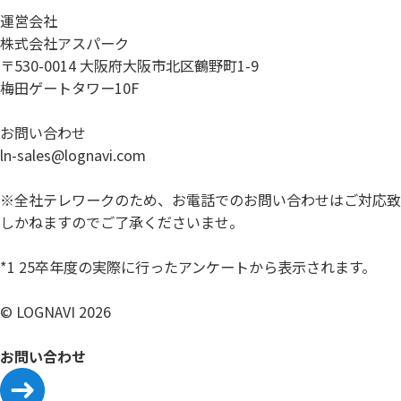
運営会社
株式会社アスパーク
〒530-0014 大阪府大阪市北区鶴野町1-9
梅田ゲートタワー10F
お問い合わせ
ln-sales@lognavi.com
※全社テレワークのため、お電話でのお問い合わせはご対応致
しかねますのでご了承くださいませ。
*1 25卒年度の実際に行ったアンケートから表示されます。
© LOGNAVI 2026
お問い合わせ