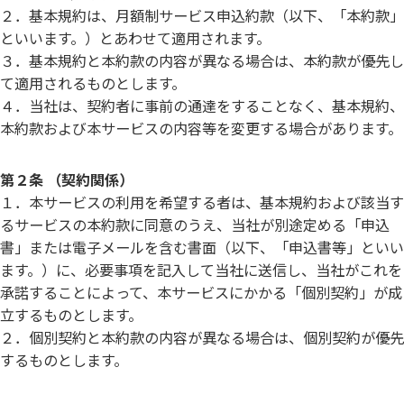
２．基本規約は、月額制サービス申込約款（以下、「本約款」
といいます。）とあわせて適用されます。
３．基本規約と本約款の内容が異なる場合は、本約款が優先し
て適用されるものとします。
４．当社は、契約者に事前の通達をすることなく、基本規約、
本約款および本サービスの内容等を変更する場合があります。
第２条 （契約関係）
１．本サービスの利用を希望する者は、基本規約および該当す
るサービスの本約款に同意のうえ、当社が別途定める「申込
書」または電子メールを含む書面（以下、「申込書等」といい
ます。）に、必要事項を記入して当社に送信し、当社がこれを
承諾することによって、本サービスにかかる「個別契約」が成
立するものとします。
２．個別契約と本約款の内容が異なる場合は、個別契約が優先
するものとします。