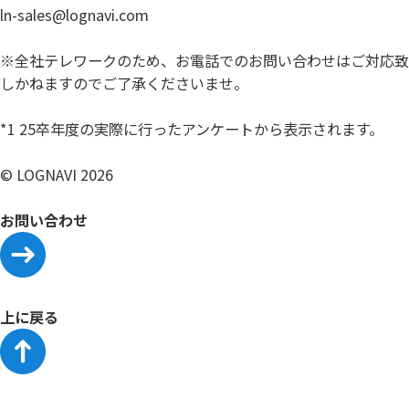
ln-sales@lognavi.com
※全社テレワークのため、お電話でのお問い合わせはご対応致
しかねますのでご了承くださいませ。
*1 25卒年度の実際に行ったアンケートから表示されます。
© LOGNAVI 2026
お問い合わせ
上に戻る