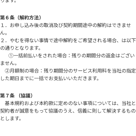
第６条（解約方法）
１．お申し込み後の取消及び契約期間途中の解約はできませ
ん。
２．やむを得ない事情で途中解約をご希望される場合、は以下
の通りとなります。
①一括前払いをされた場合：残りの期間分の返金はござい
ません。
②月額制の場合：残り期間分のサービス利用料を当社の指定
した期日までに一括でお支払いいただきます。
第７条 （協議）
基本規約および本約款に定めのない事項については、当社と
契約者が誠意をもって協議のうえ、信義に則して解決するもの
とします。