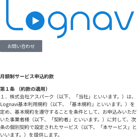
お問い合わせ
月額制サービス申込約款
第１条 （約款の適用）
１．株式会社アスパーク（以下、「当社」といいます。）は、
Lognavi基本利用規約（以下、「基本規約」といいます。）を
定め、基本規約を遵守することを条件として、お申込みいただ
いた事業者様（以下、「契約者」といいます。）に対して、次
条の個別契約で設定されたサービス（以下、「本サービス」と
いいます。）を提供します。