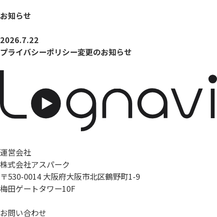
お知らせ
2026.7.22
プライバシーポリシー変更のお知らせ
運営会社
株式会社アスパーク
〒530-0014 大阪府大阪市北区鶴野町1-9
梅田ゲートタワー10F
お問い合わせ