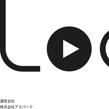
運営会社
株式会社アスパーク