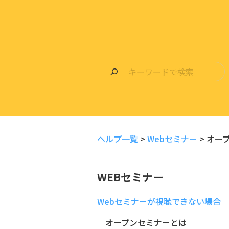
ヘルプ一覧
>
Webセミナー
>
オー
WEBセミナー
Webセミナーが視聴できない場合
オープンセミナーとは