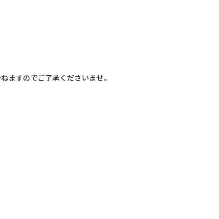
かねますのでご了承くださいませ。