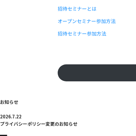
招待セミナーとは
オープンセミナー参加方法
招待セミナー参加方法
お知らせ
2026.7.22
プライバシーポリシー変更のお知らせ