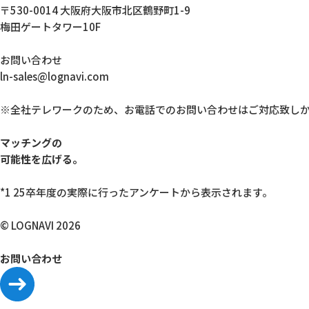
〒530-0014 大阪府大阪市北区鶴野町1-9
梅田ゲートタワー10F
お問い合わせ
ln-sales@lognavi.com
※全社テレワークのため、お電話でのお問い合わせはご対応致し
マッチングの
可能性を広げる。
*1 25卒年度の実際に行ったアンケートから表示されます。
© LOGNAVI 2026
お問い合わせ