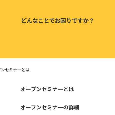
どんなことでお困りですか？
プンセミナーとは
オープンセミナーとは
オープンセミナーの詳細