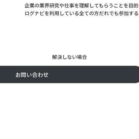
企業の業界研究や仕事を理解してもらうことを目的
ログナビを利用している全ての方だれでも参加する
解決しない場合
お問い合わせ