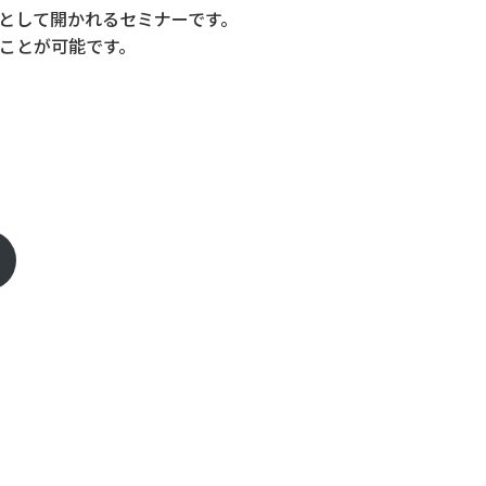
として開かれるセミナーです。
ことが可能です。