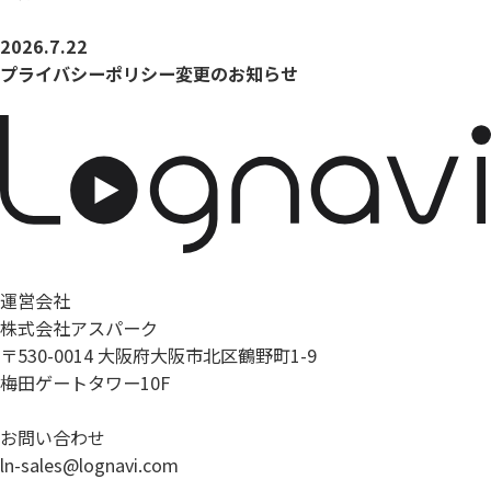
2026.7.22
プライバシーポリシー変更のお知らせ
運営会社
株式会社アスパーク
〒530-0014 大阪府大阪市北区鶴野町1-9
梅田ゲートタワー10F
お問い合わせ
ln-sales@lognavi.com