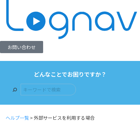
お問い合わせ
どんなことでお困りですか？
ヘルプ一覧
>
外部サービスを利用する場合