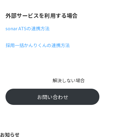
外部サービスを利用する場合
sonar ATSの連携方法
採用一括かんりくんの連携方法
解決しない場合
お問い合わせ
お知らせ