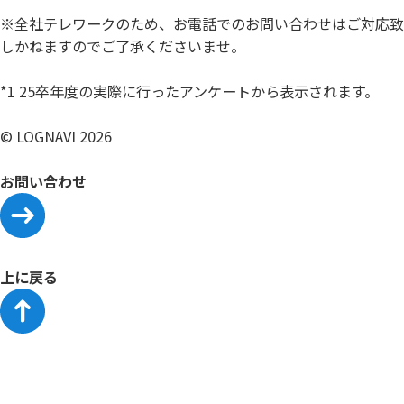
※全社テレワークのため、お電話でのお問い合わせはご対応致
しかねますのでご了承くださいませ。
*1 25卒年度の実際に行ったアンケートから表示されます。
© LOGNAVI 2026
お問い合わせ
上に戻る