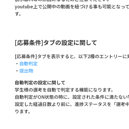
youtube上で公開中の動画を紐づける事も可能となっ
す。
[応募条件]タブの設定に関して
[応募条件]タブを表示すると、以下2種のエントリー
・
自動判定
・
提出物
自動判定の設定に関して
学生様の選考を自動で判定する機能になります。
自動判定がON状態の時に、設定された条件に満たない
設定した経過日数より前に、進捗ステータスを「選考
ります。