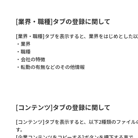
[業界・職種]タブの登録に関して
[業界・職種]タブを表示すると、業界をはじめとした
・業界
・職種
・会社の特徴
・転勤の有無などのその他情報
[コンテンツ]タブの登録に関して
[コンテンツ]タブを表示すると、以下2種類のファイ
す。
[企業コンテンツをコピーする]ボタンを押下する事で