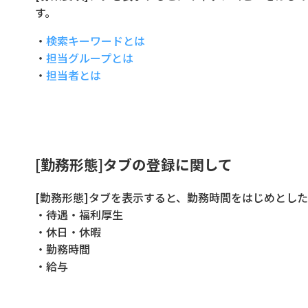
す。
・
検索キーワードとは
・
担当グループとは
・
担当者とは
[勤務形態]タブの登録に関して
[勤務形態]タブを表示すると、勤務時間をはじめとし
・待遇・福利厚生
・休日・休暇
・勤務時間
・給与