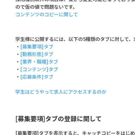
ので仮の値で問題ないです。
コンテンツのコピーに関して
学生様に公開するには、以下の5種類のタブに対して、
・
[募集要項]タブ
・
[勤務形態]タブ
・
[業界・職種]タブ
・
[コンテンツ]タブ
・
[応募条件]タブ
学生はどうやって求人にアクセスするのか
[募集要項]タブの登録に関して
[募集要項]タブを表示すると、キャッチコピーをはじ