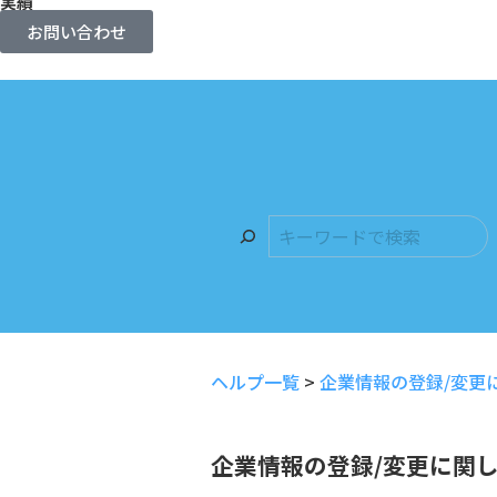
実績
お問い合わせ
ヘルプ一覧
>
企業情報の登録/変更
企業情報の登録/変更に関