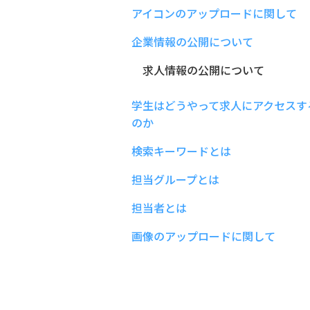
アイコンのアップロードに関して
企業情報の公開について
求人情報の公開について
学生はどうやって求人にアクセスす
のか
検索キーワードとは
担当グループとは
担当者とは
画像のアップロードに関して