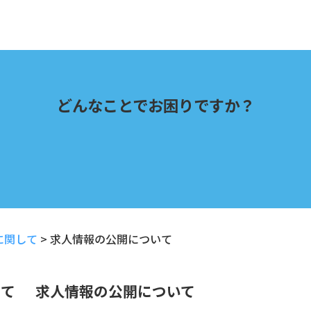
どんなことでお困りですか？
に関して
>
求人情報の公開について
して
求人情報の公開について