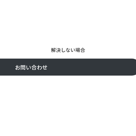
解決しない場合
お問い合わせ