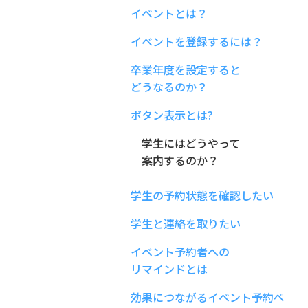
イベントとは？
イベントを登録するには？
卒業年度を設定すると
どうなるのか？
ボタン表示とは?
学生にはどうやって
案内するのか？
学生の予約状態を確認したい
学生と連絡を取りたい
イベント予約者への
リマインドとは
効果につながるイベント予約ペ