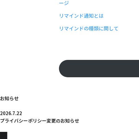
ージ
リマインド通知とは
リマインドの種類に関して
お知らせ
2026.7.22
プライバシーポリシー変更のお知らせ