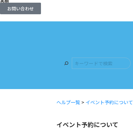
実績
お問い合わせ
ヘルプ一覧
>
イベント予約について
イベント予約について