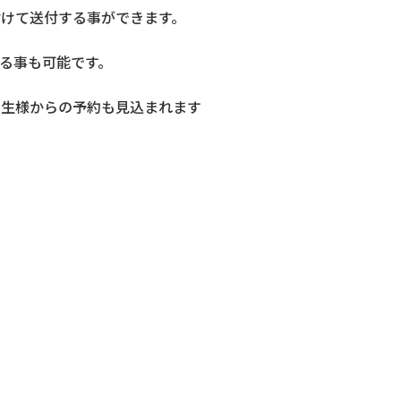
けて送付する事ができます。
る事も可能です。
学生様からの予約も見込まれます