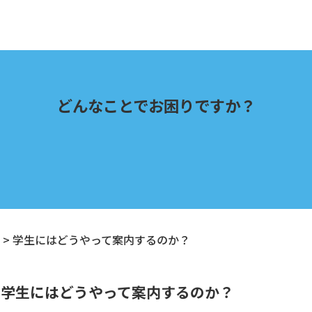
どんなことでお困りですか？
>
学生にはどうやって案内するのか？
学生にはどうやって案内するのか？