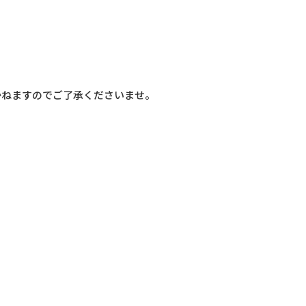
かねますのでご了承くださいませ。