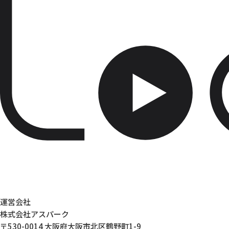
運営会社
株式会社アスパーク
〒530-0014 大阪府大阪市北区鶴野町1-9