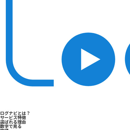
ログナビとは？
サービス特徴
選ばれる理由
数字で見る