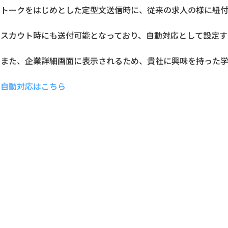
トークをはじめとした定型文送信時に、従来の求人の様に紐付
スカウト時にも送付可能となっており、自動対応として設定す
また、企業詳細画面に表示されるため、貴社に興味を持った
自動対応はこちら