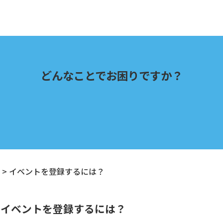
どんなことでお困りですか？
>
イベントを登録するには？
イベントを登録するには？