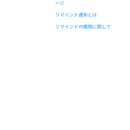
ージ
リマインド通知とは
リマインドの種類に関して