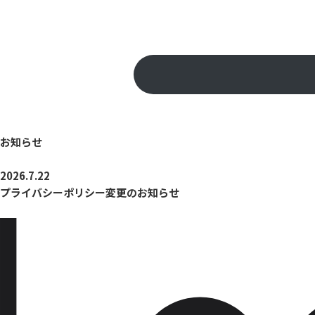
お知らせ
2026.7.22
プライバシーポリシー変更のお知らせ