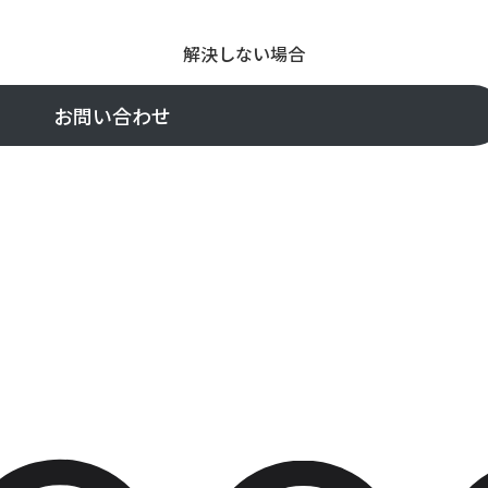
解決しない場合
お問い合わせ