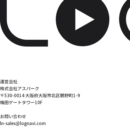
運営会社
株式会社アスパーク
〒530-0014 大阪府大阪市北区鶴野町1-9
梅田ゲートタワー10F
お問い合わせ
ln-sales@lognavi.com