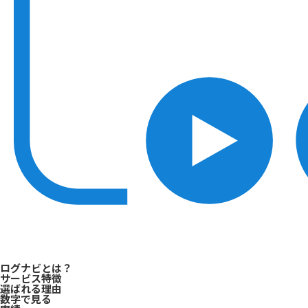
ログナビとは？
サービス特徴
選ばれる理由
数字で見る