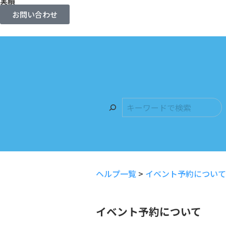
実績
お問い合わせ
ヘルプ一覧
>
イベント予約について
イベント予約について