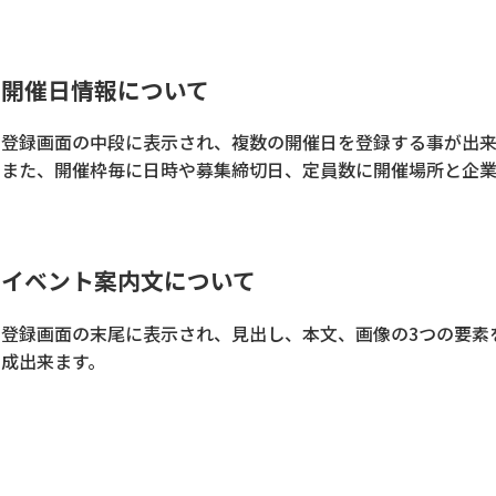
開催日情報について
登録画面の中段に表示され、複数の開催日を登録する事が出来
また、開催枠毎に日時や募集締切日、定員数に開催場所と企業
イベント案内文について
登録画面の末尾に表示され、見出し、本文、画像の3つの要素
成出来ます。