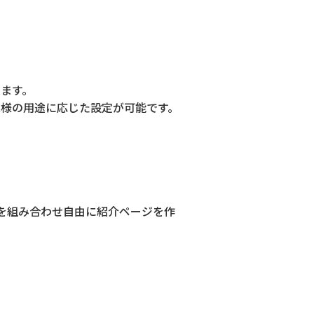
ます。
様の用途に応じた設定が可能です。
を組み合わせ自由に紹介ページを作