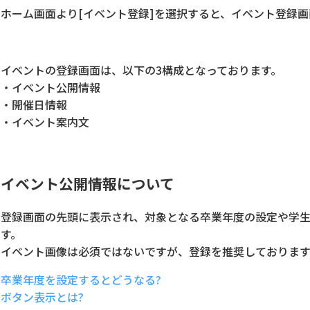
ホーム画面より[イベント登録]を選択すると、イベント登録
イベントの登録画面は、以下の3構成となっております。
・イベント公開情報
・開催日情報
・イベント案内文
イベント公開情報について
登録画面の先頭に表示され、対象となる卒業年度の設定や学
す。
イベント画像は必須ではないですが、登録を推奨しております
卒業年度を設定するとどうなる?
ボタン表示とは?