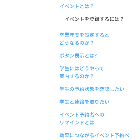
イベントとは？
イベントを登録するには？
卒業年度を設定すると
どうなるのか？
ボタン表示とは?
学生にはどうやって
案内するのか？
学生の予約状態を確認したい
学生と連絡を取りたい
イベント予約者への
リマインドとは
効果につながるイベント予約ペ