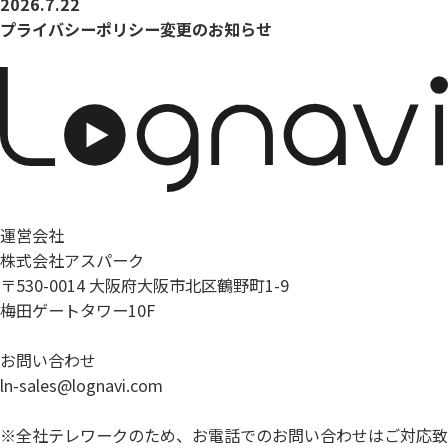
2026.7.22
プライバシーポリシー変更のお知らせ
運営会社
株式会社アスパーク
〒530-0014 大阪府大阪市北区鶴野町1-9
梅田ゲートタワー10F
お問い合わせ
ln-sales@lognavi.com
※全社テレワークのため、お電話でのお問い合わせはご対応致