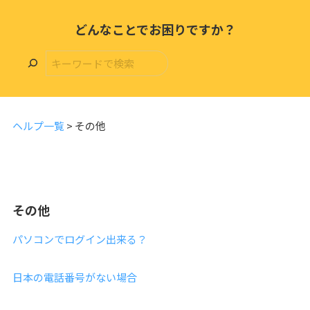
どんなことでお困りですか？
ヘルプ一覧
>
その他
その他
パソコンでログイン出来る？
日本の電話番号がない場合