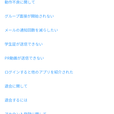
動作不良に関して
グループ面接が開始されない
メールの通知回数を減らしたい
学生証が送信できない
PR動画が送信できない
ログインすると他のアプリを紹介された
退会に関して
退会するには
アカウント登録に関して