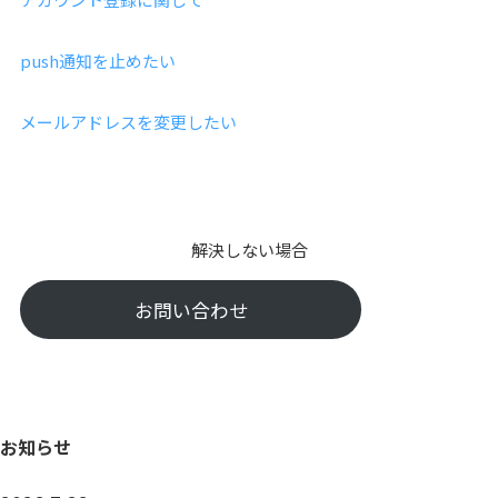
push通知を止めたい
メールアドレスを変更したい
解決しない場合
お問い合わせ
お知らせ