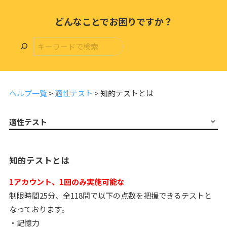
どんなことでお困りですか？
ヘルプ一覧
>
適性テスト
>
知的テストとは
適性テスト
知的テストとは
1アカウント、1回のみ実施可能な
制限時間25分、全118問で以下の点数を把握できるテストと
なっております。
・記憶力