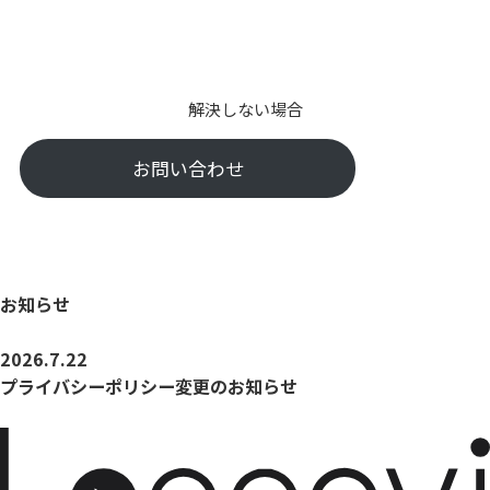
解決しない場合
お問い合わせ
お知らせ
2026.7.22
プライバシーポリシー変更のお知らせ