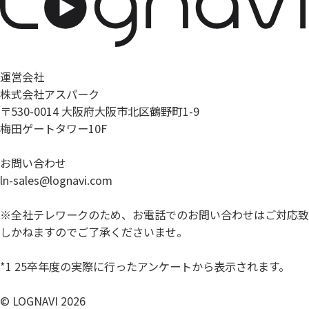
運営会社
株式会社アスパーク
〒530-0014 大阪府大阪市北区鶴野町1-9
梅田ゲートタワー10F
お問い合わせ
ln-sales@lognavi.com
※全社テレワークのため、お電話でのお問い合わせはご対応致
しかねますのでご了承くださいませ。
*1 25卒年度の実際に行ったアンケートから表示されます。
© LOGNAVI 2026