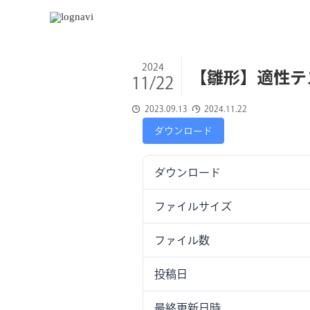
2024
【雛形】適性テ
11/22
2023.09.13
2024.11.22
ダウンロード
ダウンロード
ファイルサイズ
ファイル数
投稿日
最終更新日時