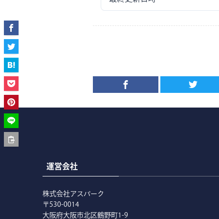
運営会社
株式会社アスパーク
〒530-0014
大阪府大阪市北区鶴野町1-9