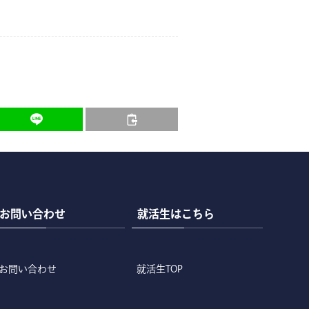
お問い合わせ
就活生はこちら
お問い合わせ
就活生TOP