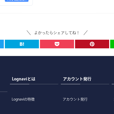
よかったらシェアしてね！
Lognaviとは
アカウント発行
Lognaviの特徴
アカウント発行