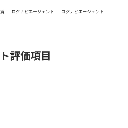
一覧
ログナビエージェント
ログナビエージェント
ト評価項目