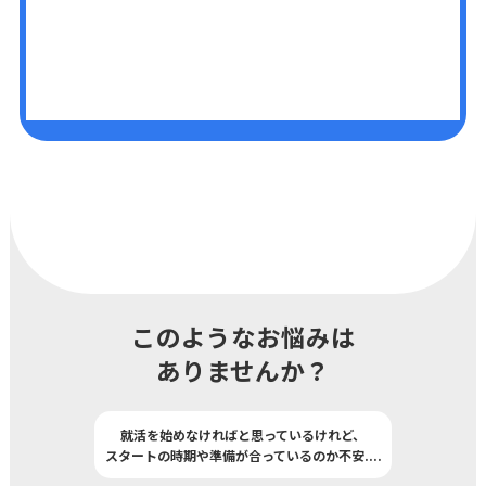
このようなお悩みは
ありませんか？
就活を始めなければと思っているけれど、
スタートの時期や準備が合っているのか不安
..
..