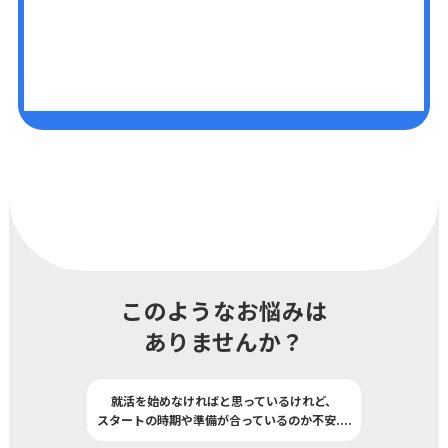
このようなお悩みは
ありませんか？
就活を始めなければと思っているけれど、
スタートの時期や準備が合っているのか不安
..
..