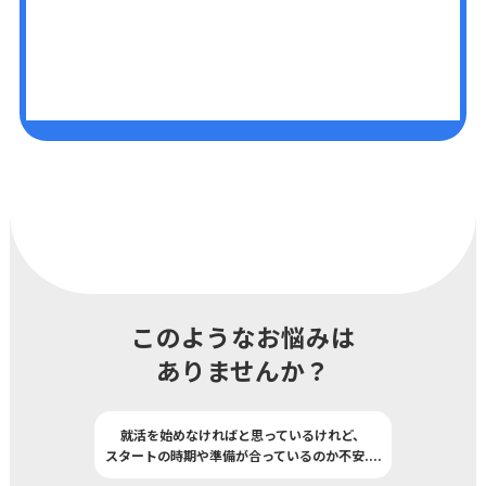
このようなお悩みは
ありませんか？
就活を始めなければと思っているけれど、
スタートの時期や準備が合っているのか不安
..
..