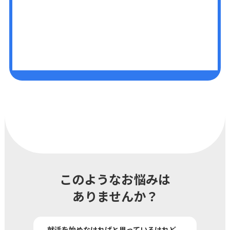
このようなお悩みは
ありませんか？
就活を始めなければと思っているけれど、