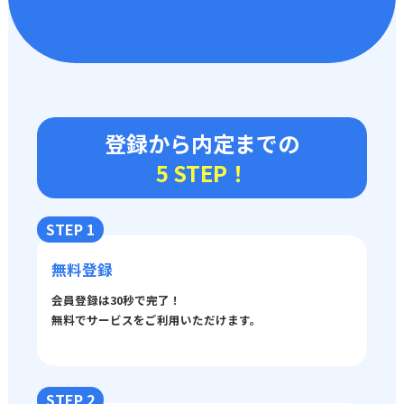
登録から内定までの
5 STEP！
STEP 1
無料登録
会員登録は30秒で完了！
無料でサービスをご利用いただけます。
STEP 2