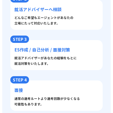
就活アドバイザーへ相談
どんなご希望もエージェントがあなたの
立場にたって対応いたします。
STEP 3
ES作成 / 自己分析 / 面接対策
就活アドバイザーがあなたの経験をもとに
就活対策をいたします。
STEP 4
面接
通常の選考ルートより選考回数が少なくなる
可能性もあります。