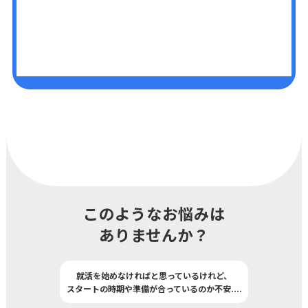
このようなお悩みは
ありませんか？
就活を始めなければと思っているけれど、
スタートの時期や準備が合っているのか不安
..
..