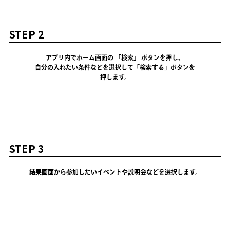
STEP 2
アプリ内でホーム画面の 「検索」 ボタンを押し、
自分の入れたい条件などを選択して「検索する」ボタンを
押します。
STEP 3
結果画面から参加したいイベントや説明会などを選択します。