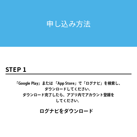
申し込み方法
STEP 1
「Google Play」
または
「App Store」
で
「ログナビ」
を検索し、
ダウンロードしてください。
ダウンロード完了したら、アプリ内でアカウント登録を
してください。
ログナビをダウンロード