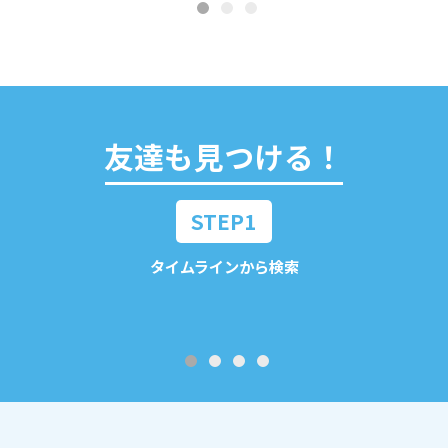
友達も見つける！
STEP1
タイムラインから検索