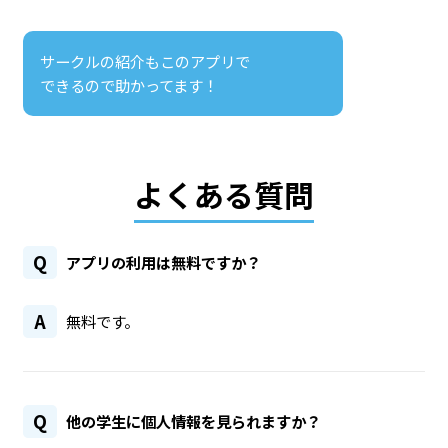
サークルの紹介もこのアプリで
できるので助かってます！
よくある質問
Q
アプリの利用は無料ですか？
A
無料です。
Q
他の学生に個人情報を見られますか？