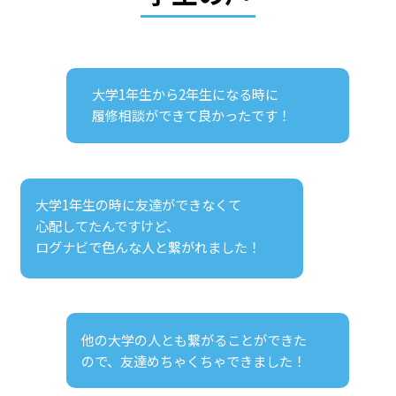
大学1年生から2年生になる時に
履修相談ができて良かったです！
大学1年生の時に友達ができなくて
心配してたんですけど、
ログナビで色んな人と繋がれました！
他の大学の人とも繋がることができた
ので、友達めちゃくちゃできました！