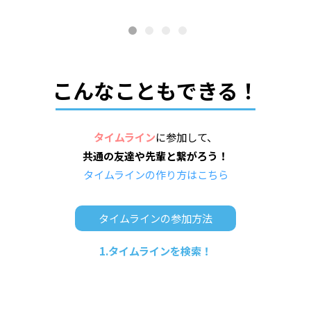
こんなこともできる！
タイムライン
に参加して、
共通の友達や先輩と繋がろう！
タイムラインの作り方はこちら
タイムラインの参加方法
1.タイムラインを検索！