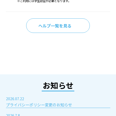
※ご利用には学生認証が必要となります。
ヘルプ一覧を見る
お知らせ
2026.07.22
プライバシーポリシー変更のお知らせ
2026.7.8