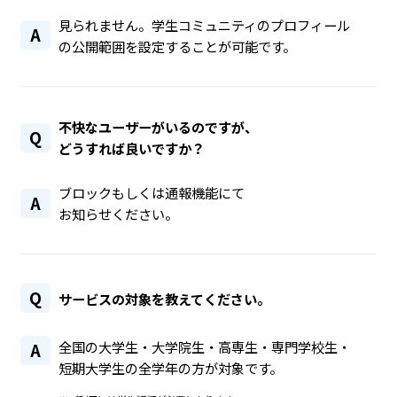
見られません。学生コミュニティのプロフィール
A
の公開範囲を設定することが可能です。
不快なユーザーがいるのですが、
Q
どうすれば良いですか？
ブロックもしくは通報機能にて
A
お知らせください。
Q
サービスの対象を教えてください。
全国の大学生・大学院生・高専生・専門学校生・
A
短期大学生の全学年の方が対象です。