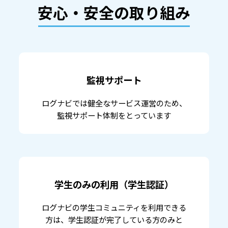
安心・安全の取り組み
監視サポート
ログナビでは健全なサービス運営のため、
監視サポート体制をとっています
学生のみの利用（学生認証）
ログナビの学生コミュニティを利用できる
方は、学生認証が完了している方のみと