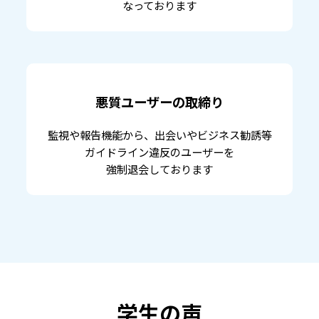
なっております
悪質ユーザーの取締り
監視や報告機能から、出会いやビジネス勧誘等
ガイドライン違反のユーザーを
強制退会しております
学生の声